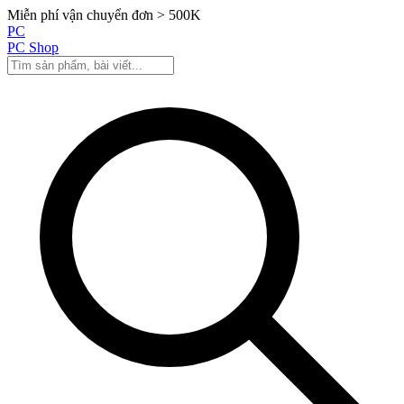
Miễn phí vận chuyển đơn > 500K
PC
PC Shop