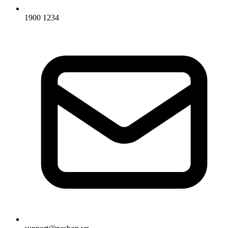
1900 1234