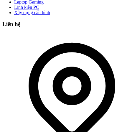
Laptop Gaming
Linh kiện PC
Xây dựng cấu hình
Liên hệ