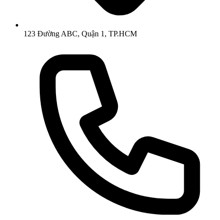
123 Đường ABC, Quận 1, TP.HCM