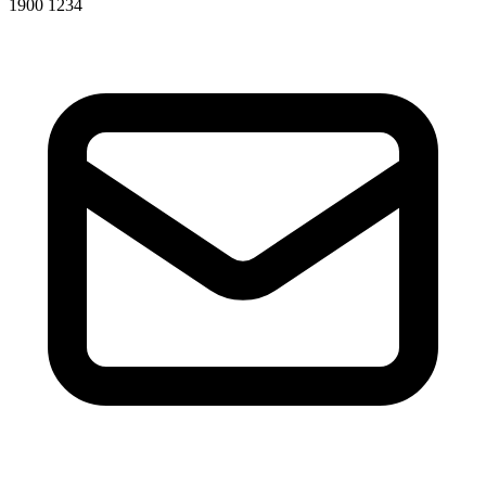
1900 1234